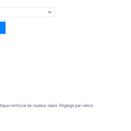
ique renforcé de couleur claire. Réglage par velcro.