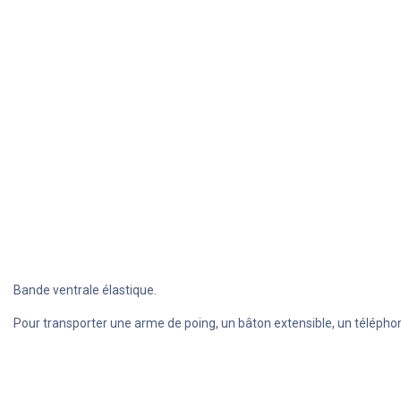
Bande ventrale élastique.
Pour transporter une arme de poing, un bâton extensible, un téléphon