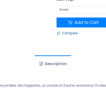
Add to Cart
Compare
Description
e portable, des magazines, un couteau et d'autres accessoires. En élast