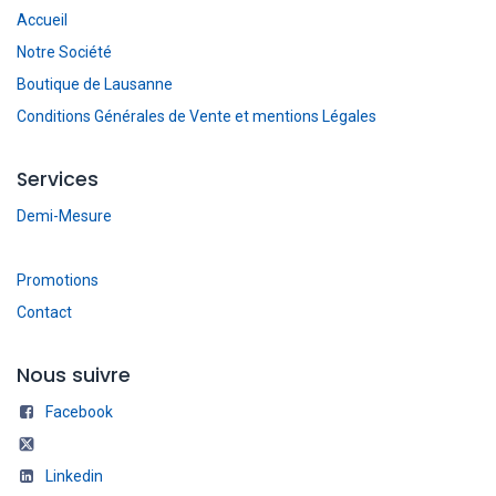
Accueil
Notre Société
Boutique de Lausanne
Conditions Générales de Vente et mentions Légales
Services
Demi-Mesure
Promotions
Contact
Nous suivre
Facebook
Linkedin