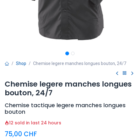
Shop
Chemise legere manches longues bouton, 24/7
Chemise legere manches longues
bouton, 24/7
Chemise tactique legere manches longues
bouton
12 sold in last 24 hours
75,00
CHF