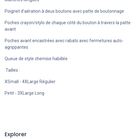
Poignet d'aération à deux boutons avec patte de boutonnage
Poches crayon/stylo de chaque côté du bouton à travers la patte
avant
Poches avant encastrées avec rabats avec fermetures auto-
agrippantes
Queue de style chemise habillée
Tailles :
XSmall - 4XLarge Régulier
Petit - 3XLarge Long
Explorer