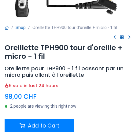
Shop
Oreillette TPH900 tour d'oreille + micro - 1 fil
Oreillette TPH900 tour d'oreille +
micro - 1 fil
Oreillette pour THP900 - 1 fil passant par un
micro puis allant à l'oreillette
6 sold in last 24 hours
98,00
CHF
2 people are viewing this right now
Add to Cart