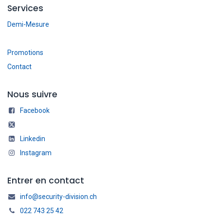
Services
Demi-Mesure
Promotions
Contact
Nous suivre
Facebook
Linkedin
Instagram
Entrer en contact
info@security-division.ch
022 743 25 42