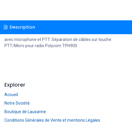
Description
avec microphone et PTT. Séparation de câbles sur touche
PTT/Micro pour radio Polycom TPH900
Explorer
Accueil
Notre Société
Boutique de Lausanne
Conditions Générales de Vente et mentions Légales