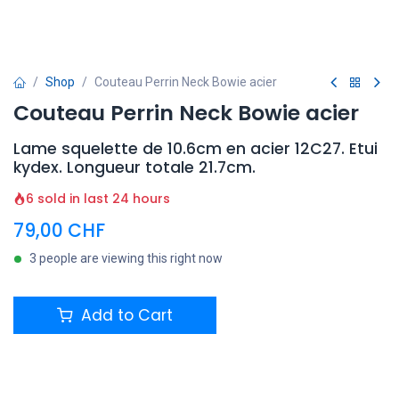
Shop
Couteau Perrin Neck Bowie acier
Couteau Perrin Neck Bowie acier
Lame squelette de 10.6cm en acier 12C27. Etui
kydex. Longueur totale 21.7cm.
6 sold in last 24 hours
79,00
CHF
3 people are viewing this right now
Add to Cart