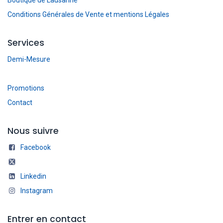
Conditions Générales de Vente et mentions Légales
Services
Demi-Mesure
Promotions
Contact
Nous suivre
Facebook
Linkedin
Instagram
Entrer en contact