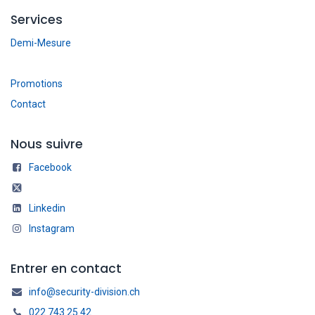
Services
Demi-Mesure
Promotions
Contact
Nous suivre
Facebook
Linkedin
Instagram
Entrer en contact
info@security-division.ch
022 743 25 42