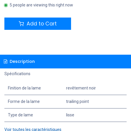
5 people are viewing this right now
Add to Cart
Description
Spécifications
Finition de la lame
revêtement noir
Forme de la lame
trailing point
Type de lame
lisse
Voir toutes les caractéristiques