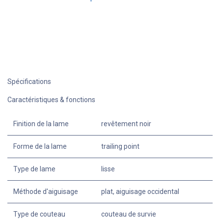
Spécifications
Caractéristiques & fonctions
Finition de la lame
revêtement noir
Forme de la lame
trailing point
Type de lame
lisse
Méthode d'aiguisage
plat, aiguisage occidental
Type de couteau
couteau de survie