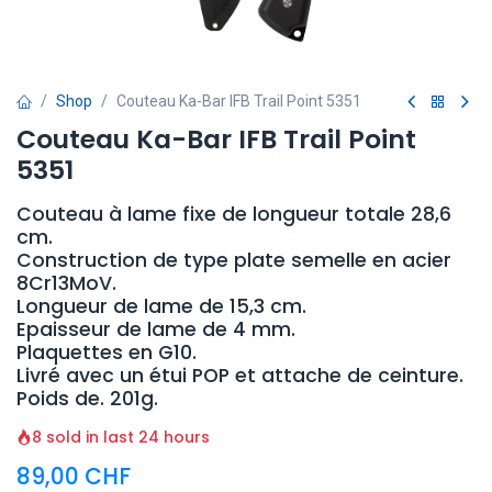
Shop
Couteau Ka-Bar IFB Trail Point 5351
Couteau Ka-Bar IFB Trail Point
5351
Couteau à lame fixe de longueur totale 28,6
cm.
Construction de type plate semelle en acier
8Cr13MoV.
Longueur de lame de 15,3 cm.
Epaisseur de lame de 4 mm.
Plaquettes en G10.
Livré avec un étui POP et attache de ceinture.
Poids de. 201g.
8 sold in last 24 hours
89,00
CHF