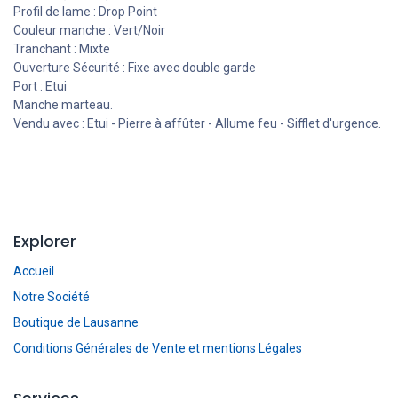
Profil de lame : Drop Point
Couleur manche : Vert/Noir
Tranchant : Mixte
Ouverture Sécurité : Fixe avec double garde
Port : Etui
Manche marteau.
Vendu avec : Etui - Pierre à affûter - Allume feu - Sifflet d'urgence.
Explorer
Accueil
Notre Société
Boutique de Lausanne
Conditions Générales de Vente et mentions Légales