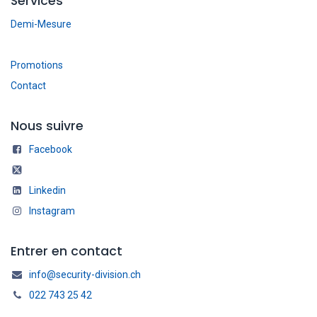
Services
Demi-Mesure
Promotions
Contact
Nous suivre
Facebook
Linkedin
Instagram
Entrer en contact
info@security-division.ch
022 743 25 42