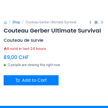
Shop
Couteau Gerber Ultimate Survival
Couteau Gerber Ultimate Survival
Couteau de survie
6 sold in last 24 hours
89,00
CHF
2 people are viewing this right now
Add to Cart