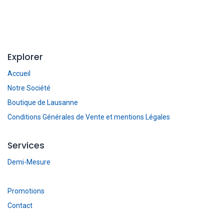
Explorer
Accueil
Notre Société
Boutique de Lausanne
Conditions Générales de Vente et mentions Légales
Services
Demi-Mesure
Promotions
Contact