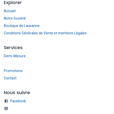
Explorer
Accueil
Notre Société
Boutique de Lausanne
Conditions Générales de Vente et mentions Légales
Services
Demi-Mesure
Promotions
Contact
Nous suivre
Facebook