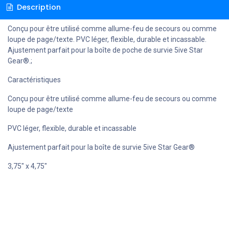
Description
Conçu pour être utilisé comme allume-feu de secours ou comme
loupe de page/texte. PVC léger, flexible, durable et incassable.
Ajustement parfait pour la boîte de poche de survie 5ive Star
Gear®.;
Caractéristiques
Conçu pour être utilisé comme allume-feu de secours ou comme
loupe de page/texte
PVC léger, flexible, durable et incassable
Ajustement parfait pour la boîte de survie 5ive Star Gear®
3,75" x 4,75"