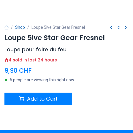
Shop
Loupe 5ive Star Gear Fresnel
Loupe 5ive Star Gear Fresnel
Loupe pour faire du feu
4 sold in last 24 hours
9,90
CHF
6 people are viewing this right now
Add to Cart