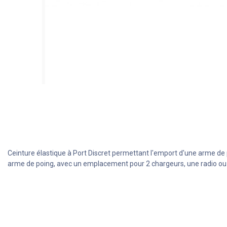
Ceinture élastique à Port Discret permettant l'emport d'une arme de p
arme de poing, avec un emplacement pour 2 chargeurs, une radio ou 