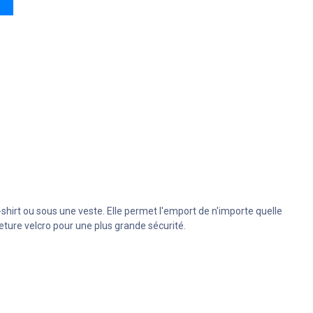
shirt ou sous une veste. Elle permet l'emport de n'importe quelle
ure velcro pour une plus grande sécurité.