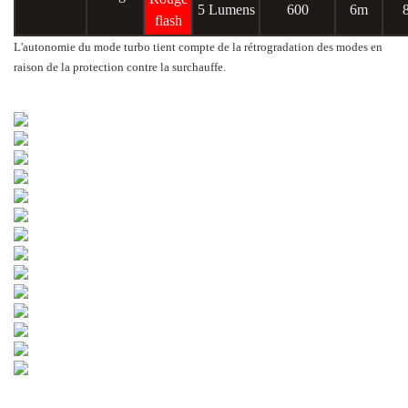
5 Lumens
600
6m
flash
L'autonomie du mode turbo tient compte de la rétrogradation des modes en
raison de la protection contre la surchauffe.