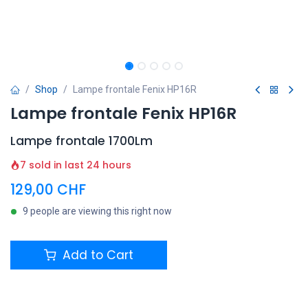
Shop
Lampe frontale Fenix HP16R
Lampe frontale Fenix HP16R
Lampe frontale 1700Lm
7 sold in last 24 hours
129,00
CHF
9 people are viewing this right now
Add to Cart