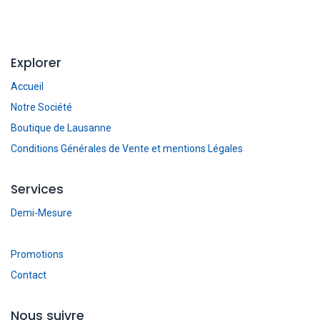
Explorer
Accueil
Notre Société
Boutique de Lausanne
Conditions Générales de Vente et mentions Légales
Services
Demi-Mesure
Promotions
Contact
Nous suivre