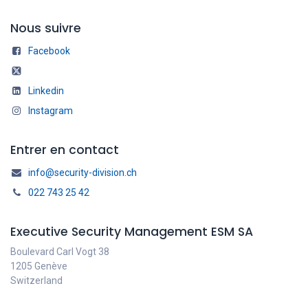
Nous suivre
Facebook
Linkedin
Instagram
Entrer en contact
info@security-division.ch
022 743 25 42
Executive Security Management ESM SA
Boulevard Carl Vogt 38
1205 Genève
Switzerland