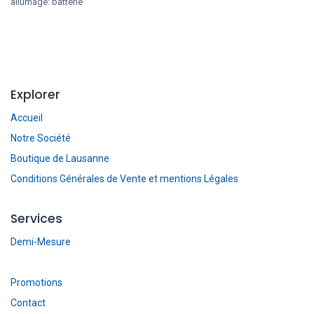
allumage: batterie
Explorer
Accueil
Notre Société
Boutique de Lausanne
Conditions Générales de Vente et mentions Légales
Services
Demi-Mesure
Promotions
Contact