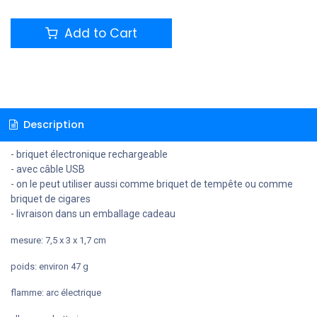
Add to Cart
Description
- briquet électronique rechargeable
- avec câble USB
- on le peut utiliser aussi comme briquet de tempête ou comme
briquet de cigares
- livraison dans un emballage cadeau
mesure: 7,5 x 3 x 1,7 cm
poids: environ 47 g
flamme: arc électrique