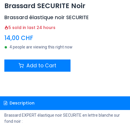
Brassard SECURITE Noir
Brassard élastique noir SECURITE
5 sold in last 24 hours
14,00
CHF
4 people are viewing this right now
Add to Cart
Description
Brassard EXPERT élastique noir SECURITE en lettre blanche sur
fond noir :