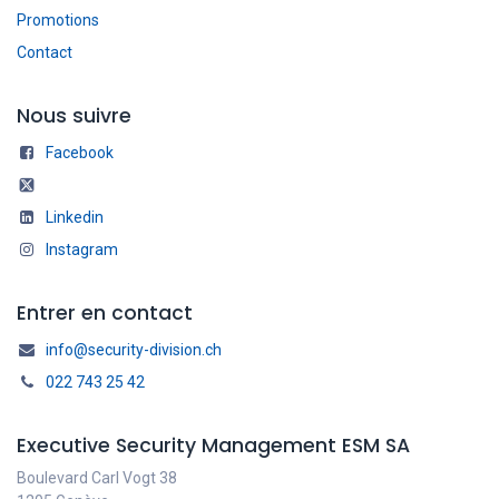
Promotions
Contact
Nous suivre
Facebook
Linkedin
Instagram
Entrer en contact
info@security-division.ch
022 743 25 42
Executive Security Management ESM SA
Boulevard Carl Vogt 38