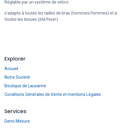
Réglable par un système de velcro :
s'adapte à toutes les tailles de bras (hommes/femmes) et à
toutes les tenues (été/hiver)
Explorer
Accueil
Notre Société
Boutique de Lausanne
Conditions Générales de Vente et mentions Légales
Services
Demi-Mesure