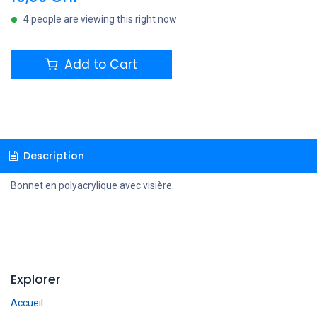
4 people are viewing this right now
Add to Cart
Description
Bonnet en polyacrylique avec visière.
Explorer
Accueil