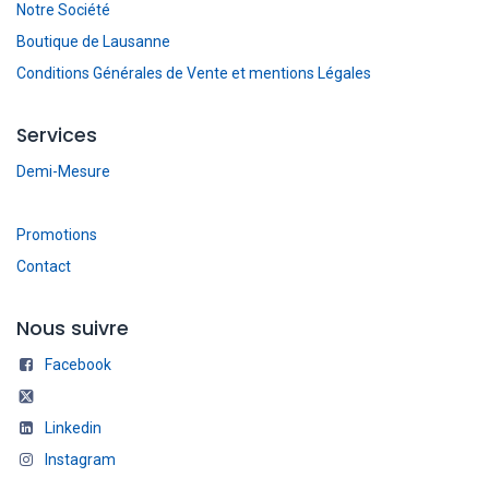
Notre Société
Boutique de Lausanne
Conditions Générales de Vente et mentions Légales
Services
Demi-Mesure
Promotions
Contact
Nous suivre
Facebook
Linkedin
Instagram