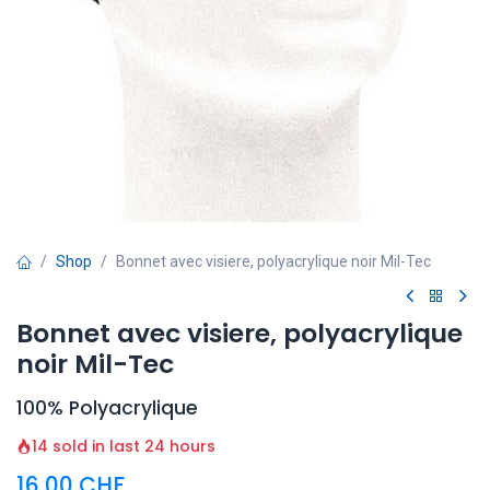
Shop
Bonnet avec visiere, polyacrylique noir Mil-Tec
Bonnet avec visiere, polyacrylique
noir Mil-Tec
100% Polyacrylique
14 sold in last 24 hours
16,00
CHF