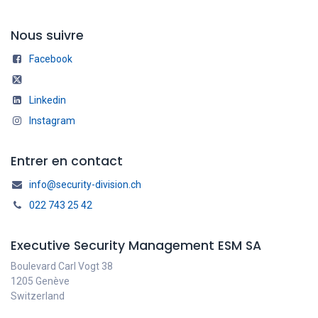
Nous suivre
Facebook
Linkedin
Instagram
Entrer en contact
info@security-division.ch
022 743 25 42
Executive Security Management ESM SA
Boulevard Carl Vogt 38
1205 Genève
Switzerland