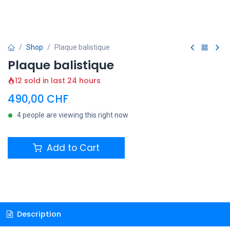
Shop
Plaque balistique
Plaque balistique
12 sold in last 24 hours
490,00
CHF
4 people are viewing this right now
Add to Cart
Description