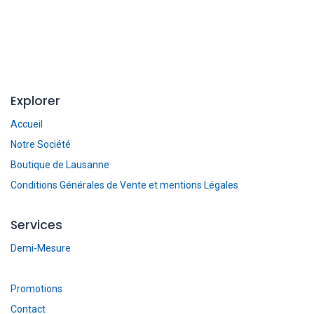
Explorer
Accueil
Notre Société
Boutique de Lausanne
Conditions Générales de Vente et mentions Légales
Services
Demi-Mesure
Promotions
Contact