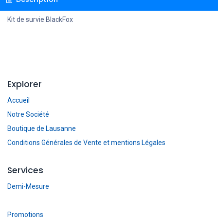
Kit de survie BlackFox
Explorer
Accueil
Notre Société
Boutique de Lausanne
Conditions Générales de Vente et mentions Légales
Services
Demi-Mesure
Promotions