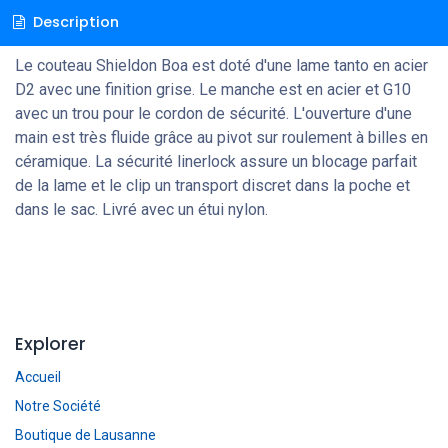
Description
Le couteau Shieldon Boa est doté d'une lame tanto en acier
D2 avec une finition grise. Le manche est en acier et G10
avec un trou pour le cordon de sécurité. L'ouverture d'une
main est très fluide grâce au pivot sur roulement à billes en
céramique. La sécurité linerlock assure un blocage parfait
de la lame et le clip un transport discret dans la poche et
dans le sac. Livré avec un étui nylon.
Explorer
Accueil
Notre Société
Boutique de Lausanne