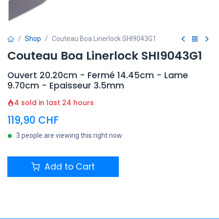
Shop
Couteau Boa Linerlock SHI9043G1
Couteau Boa Linerlock SHI9043G1
Ouvert 20.20cm - Fermé 14.45cm - Lame
9.70cm - Epaisseur 3.5mm
4 sold in last 24 hours
119,90
CHF
3 people are viewing this right now
Add to Cart