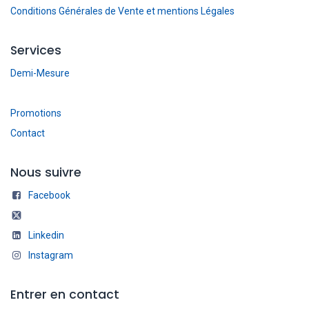
Conditions Générales de Vente et mentions Légales
Services
Demi-Mesure
Promotions
Contact
Nous suivre
Facebook
Linkedin
Instagram
Entrer en contact