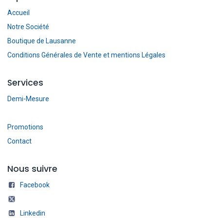
Accueil
Notre Société
Boutique de Lausanne
Conditions Générales de Vente et mentions Légales
Services
Demi-Mesure
Promotions
Contact
Nous suivre
Facebook
Linkedin