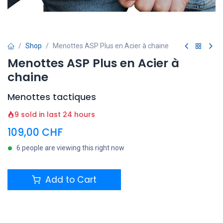
Shop
Menottes ASP Plus en Acier à chaine
Menottes ASP Plus en Acier à
chaine
Menottes tactiques
9 sold in last 24 hours
109,00
CHF
6 people are viewing this right now
Add to Cart