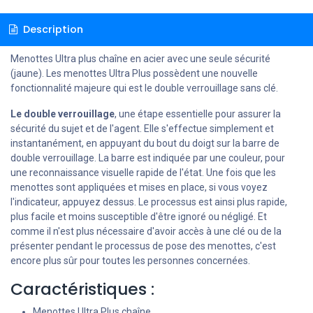
Description
Menottes Ultra plus chaîne en acier avec une seule sécurité
(jaune). Les menottes Ultra Plus possèdent une nouvelle
fonctionnalité majeure qui est le double verrouillage sans clé.
Le double verrouillage
, une étape essentielle pour assurer la
sécurité du sujet et de l'agent. Elle s'effectue simplement et
instantanément, en appuyant du bout du doigt sur la barre de
double verrouillage. La barre est indiquée par une couleur, pour
une reconnaissance visuelle rapide de l'état. Une fois que les
menottes sont appliquées et mises en place, si vous voyez
l'indicateur, appuyez dessus. Le processus est ainsi plus rapide,
plus facile et moins susceptible d'être ignoré ou négligé. Et
comme il n'est plus nécessaire d'avoir accès à une clé ou de la
présenter pendant le processus de pose des menottes, c'est
encore plus sûr pour toutes les personnes concernées.
Caractéristiques :
Menottes Ultra Plus chaîne