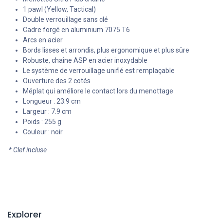
1 pawl (Yellow, Tactical)
Double verrouillage sans clé
Cadre forgé en aluminium 7075 T6
Arcs en acier
Bords lisses et arrondis, plus ergonomique et plus sûre
Robuste, chaîne ASP en acier inoxydable
Le système de verrouillage unifié est remplaçable
Ouverture des 2 cotés
Méplat qui améliore le contact lors du menottage
Longueur : 23.9 cm
Largeur : 7.9 cm
Poids : 255 g
Couleur : noir
* Clef incluse
Explorer