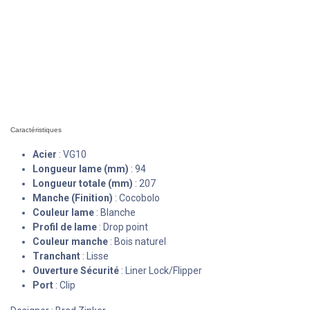
Caractéristiques
Acier
: VG10
Longueur lame (mm)
: 94
Longueur totale (mm)
: 207
Manche (Finition)
: Cocobolo
Couleur lame
: Blanche
Profil de lame
: Drop point
Couleur manche
: Bois naturel
Tranchant
: Lisse
Ouverture Sécurité
: Liner Lock/Flipper
Port
: Clip