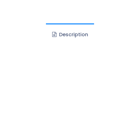
Description