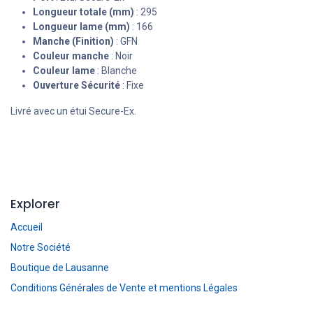
Longueur totale (mm)
: 295
Longueur lame (mm)
: 166
Manche (Finition)
: GFN
Couleur manche
: Noir
Couleur lame
: Blanche
Ouverture Sécurité
: Fixe
Livré avec un étui Secure-Ex.
Explorer
Accueil
Notre Société
Boutique de Lausanne
Conditions Générales de Vente et mentions Légales