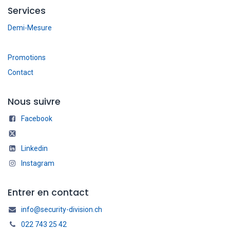
Services
Demi-Mesure
Promotions
Contact
Nous suivre
Facebook
Linkedin
Instagram
Entrer en contact
info@security-division.ch
022 743 25 42