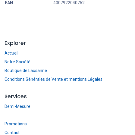
EAN
4007922040752
Explorer
Accueil
Notre Société
Boutique de Lausanne
Conditions Générales de Vente et mentions Légales
Services
Demi-Mesure
Promotions
Contact