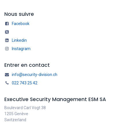
Nous suivre
Facebook
Linkedin
Instagram
Entrer en contact
info@security-division.ch
022 743 25 42
Executive Security Management ESM SA
Boulevard Carl Vogt 38
1205 Genève
Switzerland