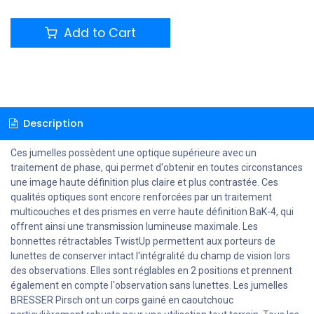
Add to Cart
Description
Ces jumelles possèdent une optique supérieure avec un
traitement de phase, qui permet d'obtenir en toutes circonstances
une image haute définition plus claire et plus contrastée. Ces
qualités optiques sont encore renforcées par un traitement
multicouches et des prismes en verre haute définition BaK-4, qui
offrent ainsi une transmission lumineuse maximale. Les
bonnettes rétractables TwistUp permettent aux porteurs de
lunettes de conserver intact l'intégralité du champ de vision lors
des observations. Elles sont réglables en 2 positions et prennent
également en compte l'observation sans lunettes. Les jumelles
BRESSER Pirsch ont un corps gainé en caoutchouc