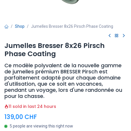
Shop
Jumelles Bresser 8x26 Pirsch Phase Coating
Jumelles Bresser 8x26 Pirsch
Phase Coating
Ce modèle polyvalent de la nouvelle gamme
de jumelles prémium BRESSER Pirsch est
parfaitement adapté pour chaque domaine
d'utilisation, que ce soit en vacances,
pendant un voyage, lors d'une randonnée ou
pour la chasse.
11 sold in last 24 hours
139,00
CHF
5 people are viewing this right now