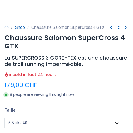
Shop
Chaussure Salomon SuperCross 4 GTX
Chaussure Salomon SuperCross 4
GTX
La SUPERCROSS 3 GORE-TEX est une chaussure
de trail running imperméable.
5 sold in last 24 hours
179,00
CHF
8 people are viewing this right now
Taille