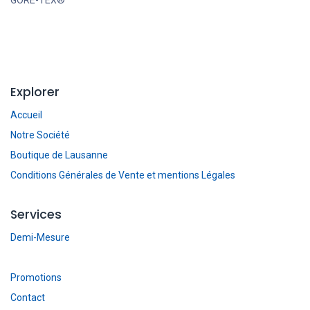
Explorer
Accueil
Notre Société
Boutique de Lausanne
Conditions Générales de Vente et mentions Légales
Services
Demi-Mesure
Promotions
Contact