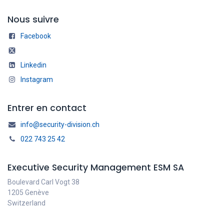
Nous suivre
Facebook
Linkedin
Instagram
Entrer en contact
info@security-division.ch
022 743 25 42
Executive Security Management ESM SA
Boulevard Carl Vogt 38
1205 Genève
Switzerland