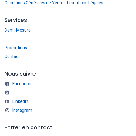
Conditions Générales de Vente et mentions Légales
Services
Demi-Mesure
Promotions
Contact
Nous suivre
Facebook
Linkedin
Instagram
Entrer en contact