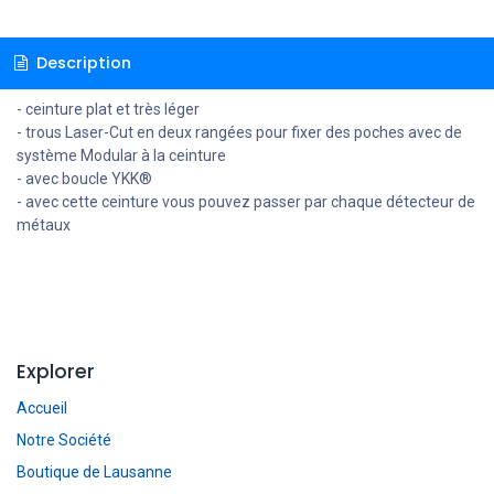
Description
- ceinture plat et très léger
- trous Laser-Cut en deux rangées pour fixer des poches avec de
système Modular à la ceinture
- avec boucle YKK®
- avec cette ceinture vous pouvez passer par chaque détecteur de
métaux
Explorer
Accueil
Notre Société
Boutique de Lausanne