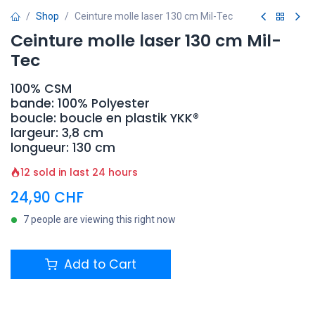
Shop
Ceinture molle laser 130 cm Mil-Tec
Ceinture molle laser 130 cm Mil-
Tec
100% CSM
bande: 100% Polyester
boucle: boucle en plastik YKK®
largeur: 3,8 cm
longueur: 130 cm
12 sold in last 24 hours
24,90
CHF
7 people are viewing this right now
Add to Cart