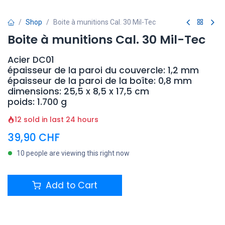
Shop
Boite à munitions Cal. 30 Mil-Tec
Boite à munitions Cal. 30 Mil-Tec
Acier DC01
épaisseur de la paroi du couvercle: 1,2 mm
épaisseur de la paroi de la boîte: 0,8 mm
dimensions: 25,5 x 8,5 x 17,5 cm
poids: 1.700 g
12 sold in last 24 hours
39,90
CHF
10 people are viewing this right now
Add to Cart