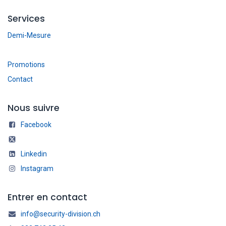
Services
Demi-Mesure
Promotions
Contact
Nous suivre
Facebook
Linkedin
Instagram
Entrer en contact
info@security-division.ch