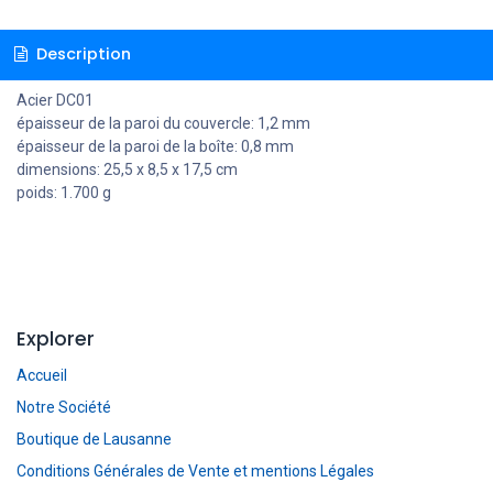
Description
Acier DC01
épaisseur de la paroi du couvercle: 1,2 mm
épaisseur de la paroi de la boîte: 0,8 mm
dimensions: 25,5 x 8,5 x 17,5 cm
poids: 1.700 g
Explorer
Accueil
Notre Société
Boutique de Lausanne
Conditions Générales de Vente et mentions Légales