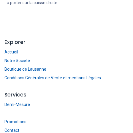
- à porter sur la cuisse droite
Explorer
Accueil
Notre Société
Boutique de Lausanne
Conditions Générales de Vente et mentions Légales
Services
Demi-Mesure
Promotions
Contact