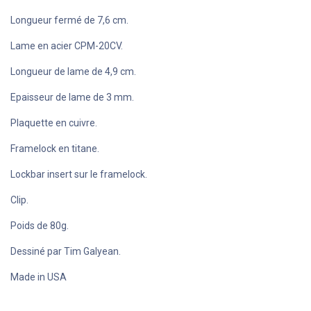
Longueur fermé de 7,6 cm.
Lame en acier CPM-20CV.
Longueur de lame de 4,9 cm.
Epaisseur de lame de 3 mm.
Plaquette en cuivre.
Framelock en titane.
Lockbar insert sur le framelock.
Clip.
Poids de 80g.
Dessiné par Tim Galyean.
Made in USA