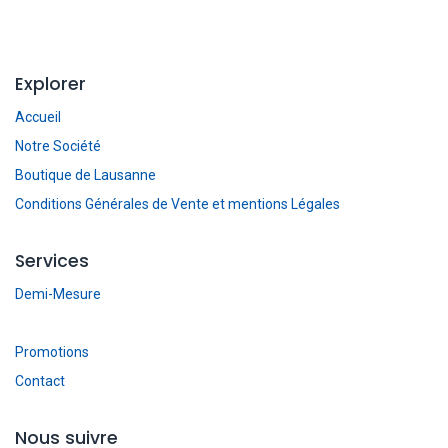
Explorer
Accueil
Notre Société
Boutique de Lausanne
Conditions Générales de Vente et mentions Légales
Services
Demi-Mesure
Promotions
Contact
Nous suivre