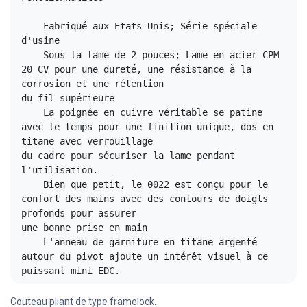
    Fabriqué aux Etats-Unis; Série spéciale 
d'usine

    Sous la lame de 2 pouces; Lame en acier CPM 
20 CV pour une dureté, une résistance à la 
corrosion et une rétention
du fil supérieure

    La poignée en cuivre véritable se patine 
avec le temps pour une finition unique, dos en 
titane avec verrouillage 
du cadre pour sécuriser la lame pendant 
l'utilisation.

    Bien que petit, le 0022 est conçu pour le 
confort des mains avec des contours de doigts 
profonds pour assurer
une bonne prise en main

    L'anneau de garniture en titane argenté 
autour du pivot ajoute un intérêt visuel à ce 
puissant mini EDC.
Couteau pliant de type framelock.