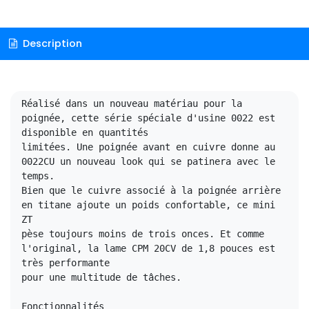
Description
Réalisé dans un nouveau matériau pour la 
poignée, cette série spéciale d'usine 0022 est 
disponible en quantités 
limitées. Une poignée avant en cuivre donne au 
0022CU un nouveau look qui se patinera avec le 
temps. 
Bien que le cuivre associé à la poignée arrière 
en titane ajoute un poids confortable, ce mini 
ZT 
pèse toujours moins de trois onces. Et comme 
l'original, la lame CPM 20CV de 1,8 pouces est 
très performante 
pour une multitude de tâches.

Fonctionnalités
