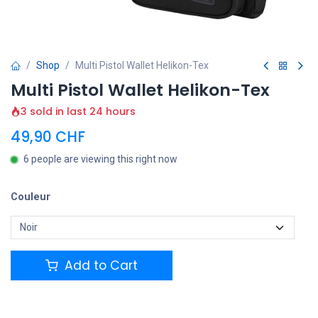
Shop
Multi Pistol Wallet Helikon-Tex
Multi Pistol Wallet Helikon-Tex
3 sold in last 24 hours
49,90
CHF
6 people are viewing this right now
Couleur
Add to Cart