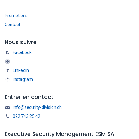
Promotions
Contact
Nous suivre
Facebook
Linkedin
Instagram
Entrer en contact
info@security-division.ch
022 743 25 42
Executive Security Management ESM SA