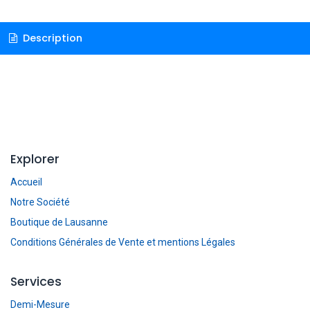
Description
Explorer
Accueil
Notre Société
Boutique de Lausanne
Conditions Générales de Vente et mentions Légales
Services
Demi-Mesure