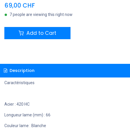
69,00
CHF
7 people are viewing this right now
Add to Cart
Description
Caractéristiques
Acier : 420 HC
Longueur lame (mm) : 66
Couleur lame : Blanche