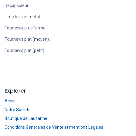
Décapsuleur.
Lime bois et métal.
Tournevis cruciforme.
Tournevis plat (moyen).
Tournevis plat (petit).
Explorer
Accueil
Notre Société
Boutique de Lausanne
Conditions Générales de Vente et mentions Légales