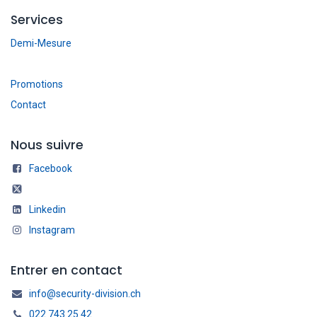
Services
Demi-Mesure
Promotions
Contact
Nous suivre
Facebook
Linkedin
Instagram
Entrer en contact
info@security-division.ch
022 743 25 42