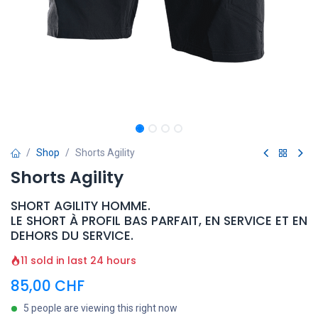
Shop
Shorts Agility
Shorts Agility
SHORT AGILITY HOMME.
LE SHORT À PROFIL BAS PARFAIT, EN SERVICE ET EN
DEHORS DU SERVICE.
11 sold in last 24 hours
85,00
CHF
5 people are viewing this right now