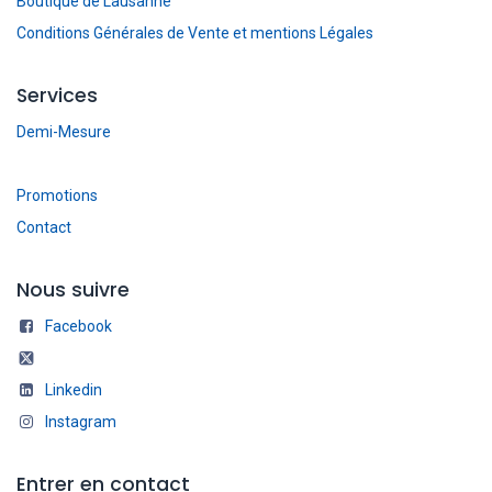
Boutique de Lausanne
Conditions Générales de Vente et mentions Légales
Services
Demi-Mesure
Promotions
Contact
Nous suivre
Facebook
Linkedin
Instagram
Entrer en contact