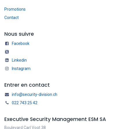
Promotions
Contact
Nous suivre
Facebook
Linkedin
Instagram
Entrer en contact
info@security-division.ch
022 743 25 42
Executive Security Management ESM SA
Boulevard Carl Vogt 38