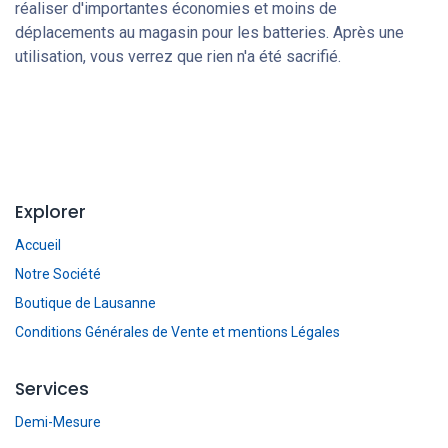
réaliser d'importantes économies et moins de
déplacements au magasin pour les batteries.
Après une
utilisation, vous verrez que rien n'a été sacrifié.
Explorer
Accueil
Notre Société
Boutique de Lausanne
Conditions Générales de Vente et mentions Légales
Services
Demi-Mesure