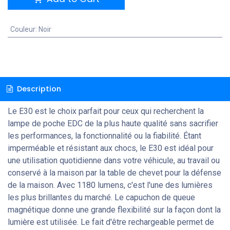
Couleur
:
Noir
Description
Le E30 est le choix parfait pour ceux qui recherchent la
lampe de poche EDC de la plus haute qualité sans sacrifier
les performances, la fonctionnalité ou la fiabilité.
Étant
imperméable et résistant aux chocs, le E30 est idéal pour
une utilisation quotidienne dans votre véhicule, au travail ou
conservé à la maison par la table de chevet pour la défense
de la maison.
Avec 1180 lumens, c'est l'une des lumières
les plus brillantes du marché.
Le capuchon de queue
magnétique donne une grande flexibilité sur la façon dont la
lumière est utilisée.
Le fait d'être rechargeable permet de