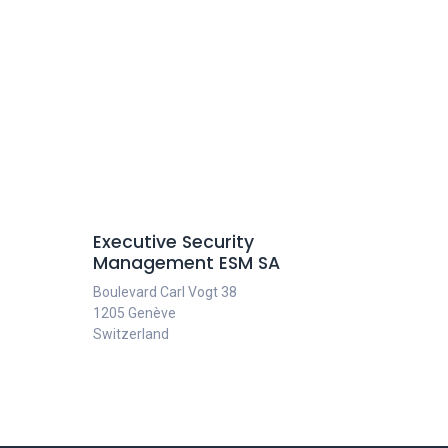
Executive Security
Management ESM SA
Boulevard Carl Vogt 38
1205 Genève
Switzerland