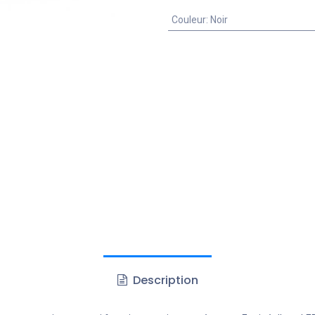
Couleur
:
Noir
Description