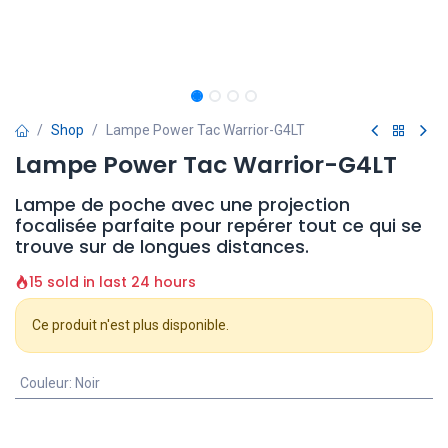
Shop
Lampe Power Tac Warrior-G4LT
Lampe Power Tac Warrior-G4LT
Lampe de poche avec une projection
focalisée parfaite pour repérer tout ce qui se
trouve sur de longues distances.
15 sold in last 24 hours
Ce produit n'est plus disponible.
Couleur
:
Noir