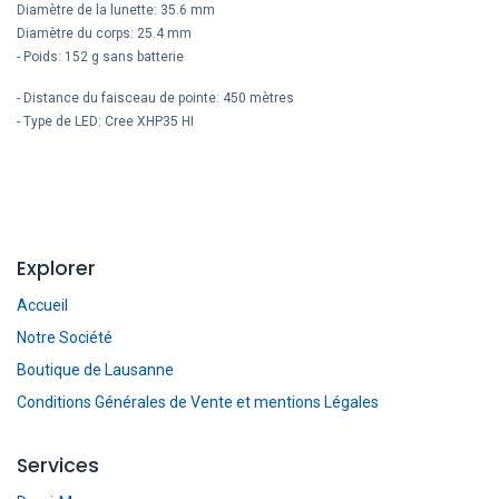
Diamètre de la lunette: 35.6 mm
Diamètre du corps: 25.4 mm
- Poids: 152 g sans batterie
-
Distance du faisceau de pointe: 450 mètres
-
Type de LED: Cree XHP35 HI
Explorer
Accueil
Notre Société
Boutique de Lausanne
Conditions Générales de Vente et mentions Légales
Services