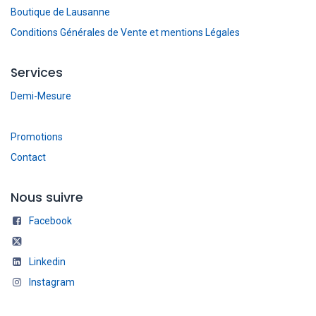
Boutique de Lausanne
Conditions Générales de Vente et mentions Légales
Services
Demi-Mesure
Promotions
Contact
Nous suivre
Facebook
Linkedin
Instagram