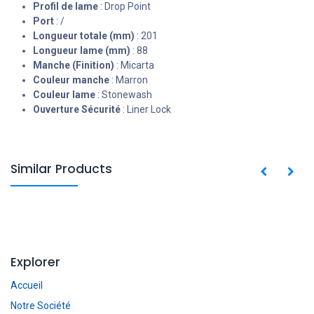
Profil de lame
: Drop Point
Port
: /
Longueur totale (mm)
: 201
Longueur lame (mm)
: 88
Manche (Finition)
: Micarta
Couleur manche
: Marron
Couleur lame
: Stonewash
Ouverture Sécurité
: Liner Lock
Similar Products
Explorer
Accueil
Notre Société