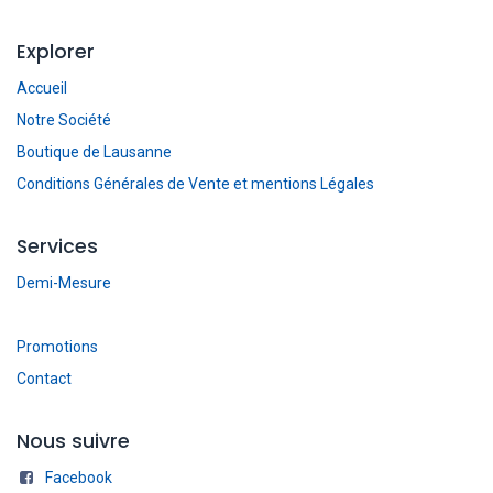
Explorer
Accueil
Notre Société
Boutique de Lausanne
Conditions Générales de Vente et mentions Légales
Services
Demi-Mesure
Promotions
Contact
Nous suivre
Facebook