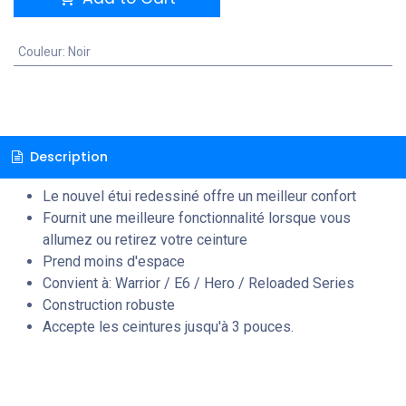
Couleur
:
Noir
Description
Le nouvel étui redessiné offre un meilleur confort
Fournit une meilleure fonctionnalité lorsque vous
allumez ou retirez votre ceinture
Prend moins d'espace
Convient à: Warrior / E6 / Hero / Reloaded Series
Construction robuste
Accepte les ceintures jusqu'à 3 pouces.