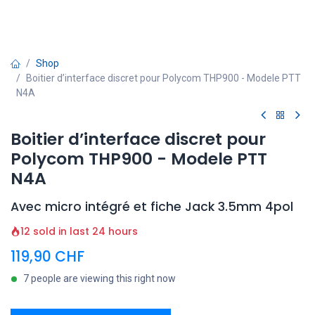
Shop
Boitier d’interface discret pour Polycom THP900 - Modele PTT
N4A
Boitier d’interface discret pour
Polycom THP900 - Modele PTT
N4A
Avec micro intégré et fiche Jack 3.5mm 4pol
12 sold in last 24 hours
119,90
CHF
7 people are viewing this right now