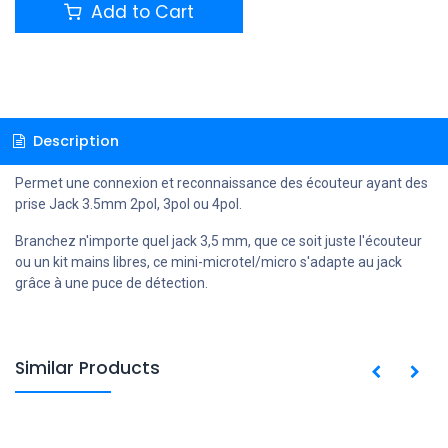
Add to Cart
Description
Permet une connexion et reconnaissance des écouteur ayant des
prise Jack 3.5mm 2pol, 3pol ou 4pol.
Branchez n'importe quel jack 3,5 mm, que ce soit juste l'écouteur
ou un kit mains libres, ce mini-microtel/micro s'adapte au jack
grâce à une puce de détection.
Similar Products