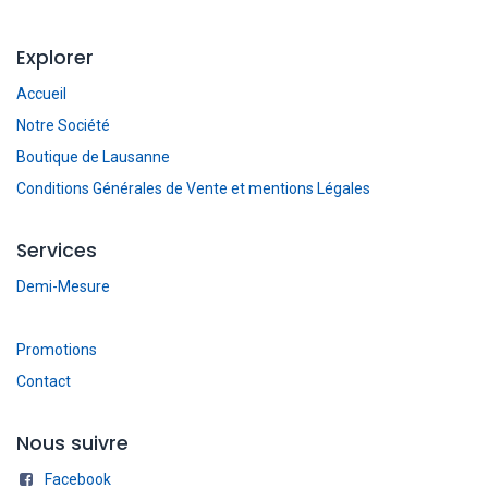
Explorer
Accueil
Notre Société
Boutique de Lausanne
Conditions Générales de Vente et mentions Légales
Services
Demi-Mesure
Promotions
Contact
Nous suivre
Facebook