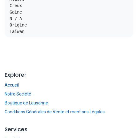
Creux

Gaine

N / A

Origine

Taïwan
Explorer
Accueil
Notre Société
Boutique de Lausanne
Conditions Générales de Vente et mentions Légales
Services