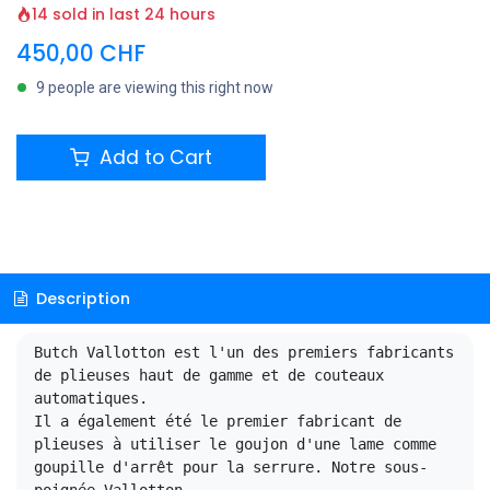
14 sold in last 24 hours
450,00
CHF
9 people are viewing this right now
Add to Cart
Description
Butch Vallotton est l'un des premiers fabricants 
de plieuses haut de gamme et de couteaux 
automatiques. 
Il a également été le premier fabricant de 
plieuses à utiliser le goujon d'une lame comme 
goupille d'arrêt pour la serrure. Notre sous-