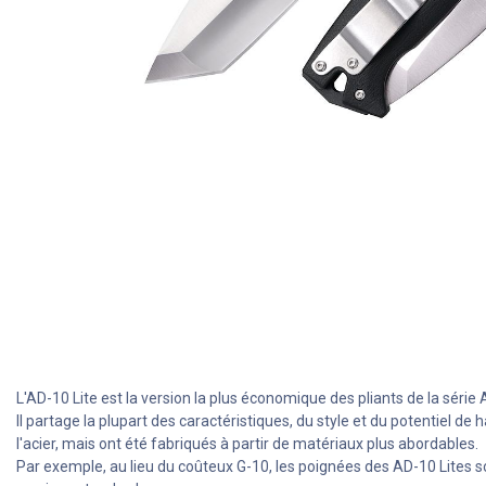
L'AD-10 Lite est la version la plus économique des pliants de la série
Il partage la plupart des caractéristiques, du style et du potentiel 
l'acier, mais ont été fabriqués à partir de matériaux plus abordables.
Par exemple, au lieu du coûteux G-10, les poignées des AD-10 Lites s