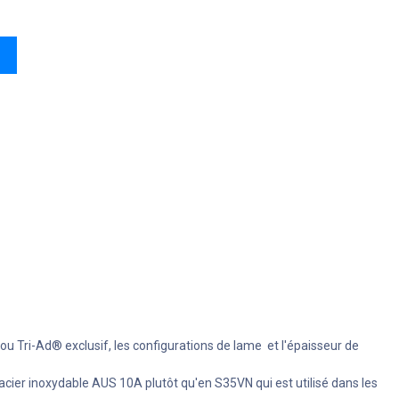
ou Tri-Ad® exclusif, les configurations de lame et l'épaisseur de
acier inoxydable AUS 10A plutôt qu'en S35VN qui est utilisé dans les