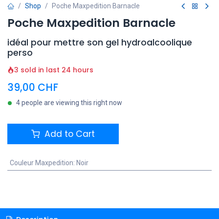
Shop
Poche Maxpedition Barnacle
Poche Maxpedition Barnacle
idéal pour mettre son gel hydroalcoolique
perso
3 sold in last 24 hours
39,00
CHF
4 people are viewing this right now
Add to Cart
Couleur Maxpedition
:
Noir