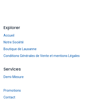
Explorer
Accueil
Notre Société
Boutique de Lausanne
Conditions Générales de Vente et mentions Légales
Services
Demi-Mesure
Promotions
Contact