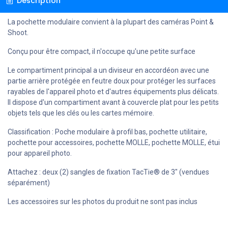
Description
La pochette modulaire convient à la plupart des caméras Point &
Shoot.
Conçu pour être compact, il n'occupe qu'une petite surface
Le compartiment principal a un diviseur en accordéon avec une
partie arrière protégée en feutre doux pour protéger les surfaces
rayables de l'appareil photo et d'autres équipements plus délicats.
Il dispose d'un compartiment avant à couvercle plat pour les petits
objets tels que les clés ou les cartes mémoire.
Classification : Poche modulaire à profil bas, pochette utilitaire,
pochette pour accessoires, pochette MOLLE, pochette MOLLE, étui
pour appareil photo.
Attachez : deux (2) sangles de fixation TacTie® de 3" (vendues
séparément)
Les accessoires sur les photos du produit ne sont pas inclus