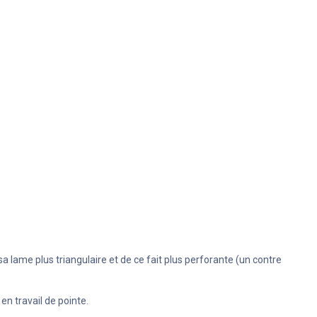
sa lame plus triangulaire et de ce fait plus perforante (un contre
en travail de pointe.