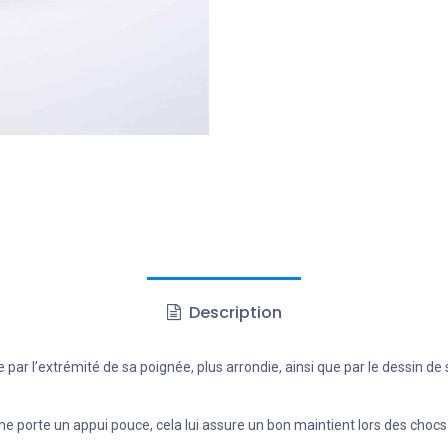
Description
 par l’extrémité de sa poignée, plus arrondie, ainsi que par le dessin de 
e porte un appui pouce, cela lui assure un bon maintient lors des chocs 