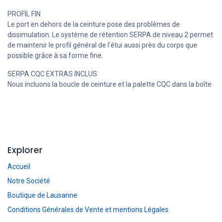
PROFIL FIN
Le port en dehors de la ceinture pose des problèmes de
dissimulation. Le système de rétention SERPA de niveau 2 permet
de maintenir le profil général de l'étui aussi près du corps que
possible grâce à sa forme fine.
SERPA CQC EXTRAS INCLUS
Nous incluons la boucle de ceinture et la palette CQC dans la boîte
Explorer
Accueil
Notre Société
Boutique de Lausanne
Conditions Générales de Vente et mentions Légales