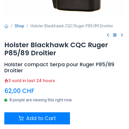
Shop
Holster Blackhawk CQC Ruger P85/89 Droitier
Holster Blackhawk CQC Ruger
P85/89 Droitier
Holster compact Serpa pour Ruger P85/89
Droitier
3 sold in last 24 hours
62,00
CHF
8 people are viewing this right now
Add to Cart