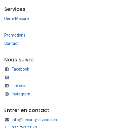
Services
Demi-Mesure
Promotions
Contact
Nous suivre
Facebook
Linkedin
Instagram
Entrer en contact
info@security-division.ch
022 743 25 42