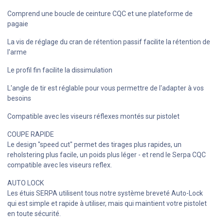
Comprend une boucle de ceinture CQC et une plateforme de
pagaie
La vis de réglage du cran de rétention passif facilite la rétention de
l'arme
Le profil fin facilite la dissimulation
L'angle de tir est réglable pour vous permettre de l'adapter à vos
besoins
Compatible avec les viseurs réflexes montés sur pistolet
COUPE RAPIDE
Le design "speed cut" permet des tirages plus rapides, un
reholstering plus facile, un poids plus léger - et rend le Serpa CQC
compatible avec les viseurs reflex.
AUTO LOCK
Les étuis SERPA utilisent tous notre système breveté Auto-Lock
qui est simple et rapide à utiliser, mais qui maintient votre pistolet
en toute sécurité.