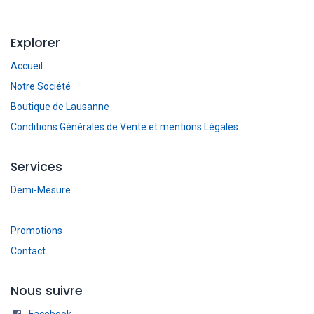
Explorer
Accueil
Notre Société
Boutique de Lausanne
Conditions Générales de Vente et mentions Légales
Services
Demi-Mesure
Promotions
Contact
Nous suivre