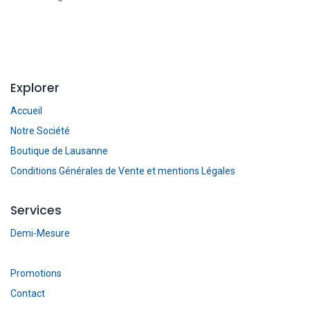
Explorer
Accueil
Notre Société
Boutique de Lausanne
Conditions Générales de Vente et mentions Légales
Services
Demi-Mesure
Promotions
Contact