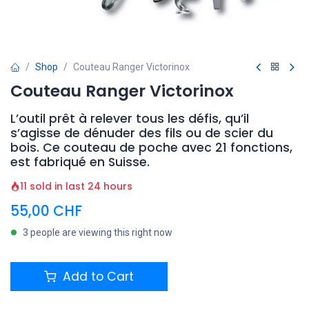
Shop
Couteau Ranger Victorinox
Couteau Ranger Victorinox
L’outil prêt à relever tous les défis, qu’il
s’agisse de dénuder des fils ou de scier du
bois. Ce couteau de poche avec 21 fonctions,
est fabriqué en Suisse.
11 sold in last 24 hours
55,00
CHF
3 people are viewing this right now
Add to Cart