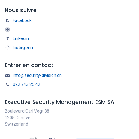
Nous suivre
Facebook
Linkedin
Instagram
Entrer en contact
info@security-division.ch
022 743 25 42
Executive Security Management ESM SA
Boulevard Carl Vogt 38
1205 Genève
Switzerland