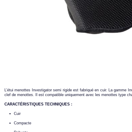
L’étui menottes Investigator semi rigide est fabriqué en cuir. La gamme I
clef de menottes. Il est compatible uniquement avec les menottes type cha
CARACTÉRISTIQUES TECHNIQUES :
Cuir
Compacte