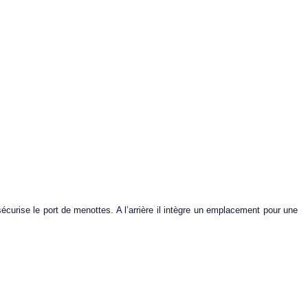
curise le port de menottes. A l’arrière il intègre un emplacement pour une