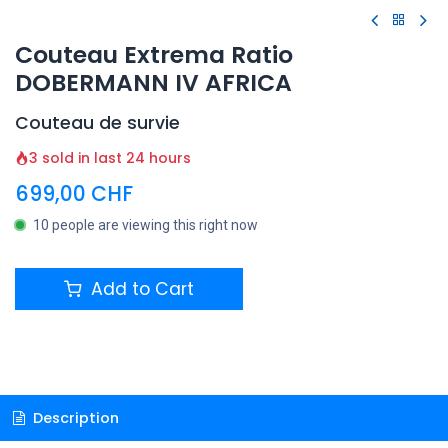
Couteau Extrema Ratio
DOBERMANN IV AFRICA
Couteau de survie
3 sold in last 24 hours
699,00
CHF
10 people are viewing this right now
Add to Cart
Description