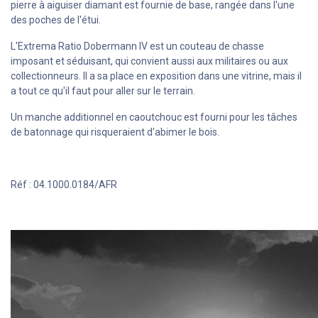
pierre à aiguiser diamant est fournie de base, rangée dans l'une
des poches de l'étui.
L'Extrema Ratio Dobermann IV est un couteau de chasse
imposant et séduisant, qui convient aussi aux militaires ou aux
collectionneurs. Il a sa place en exposition dans une vitrine, mais il
a tout ce qu'il faut pour aller sur le terrain.
Un manche additionnel en caoutchouc est fourni pour les tâches
de batonnage qui risqueraient d'abimer le bois.
Réf : 04.1000.0184/AFR