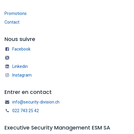
Promotions
Contact
Nous suivre
Facebook
Linkedin
Instagram
Entrer en contact
info@security-division.ch
022 743 25 42
Executive Security Management ESM SA