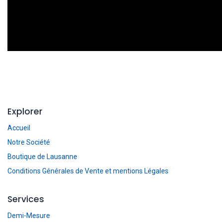
Explorer
Accueil
Notre Société
Boutique de Lausanne
Conditions Générales de Vente et mentions Légales
Services
Demi-Mesure