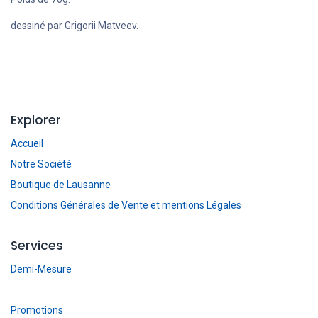
dessiné par Grigorii Matveev.
Explorer
Accueil
Notre Société
Boutique de Lausanne
Conditions Générales de Vente et mentions Légales
Services
Demi-Mesure
Promotions