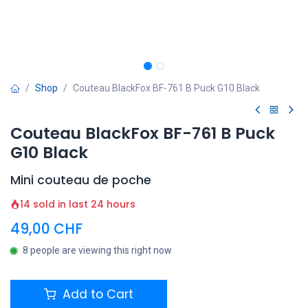
Shop
Couteau BlackFox BF-761 B Puck G10 Black
Couteau BlackFox BF-761 B Puck
G10 Black
Mini couteau de poche
14 sold in last 24 hours
49,00
CHF
8 people are viewing this right now
Add to Cart