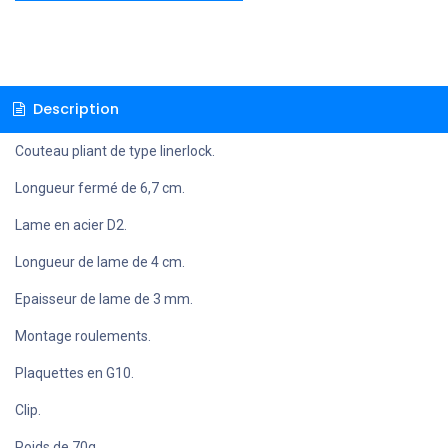
Description
Couteau pliant de type linerlock.
Longueur fermé de 6,7 cm.
Lame en acier D2.
Longueur de lame de 4 cm.
Epaisseur de lame de 3 mm.
Montage roulements.
Plaquettes en G10.
Clip.
Poids de 70g.