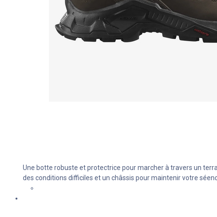
Une botte robuste et protectrice pour marcher à travers un te
des conditions difficiles et un châssis pour maintenir votre séen