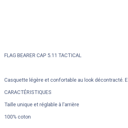
FLAG BEARER CAP 5.11 TACTICAL
Casquette légère et confortable au look décontracté. El
CARACTÉRISTIQUES
Taille unique et réglable à l'arrière
100% coton