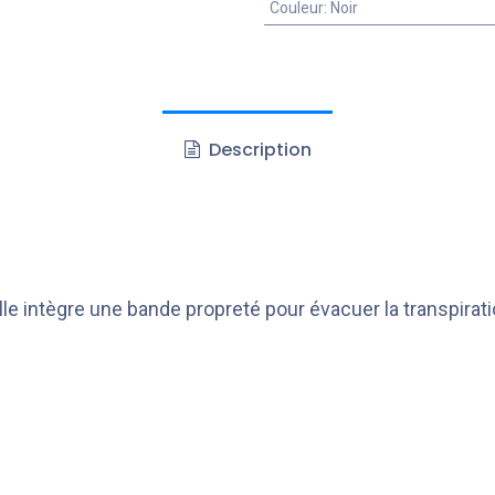
Couleur
:
Noir
Description
le intègre une bande propreté pour évacuer la transpirati