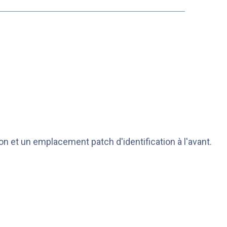
on et un emplacement patch d'identification à l'avant.