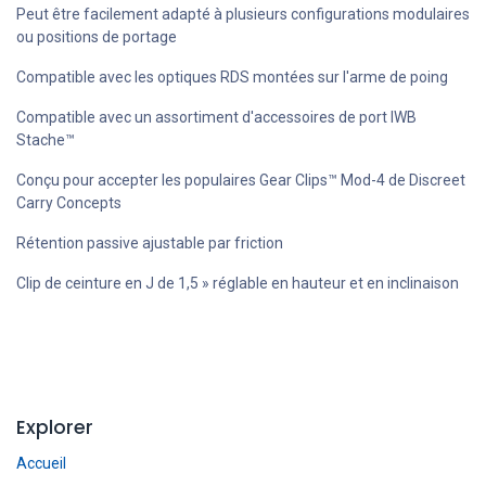
Peut être facilement adapté à plusieurs configurations modulaires
ou positions de portage
Compatible avec les optiques RDS montées sur l'arme de poing
Compatible avec un assortiment d'accessoires de port IWB
Stache™
Conçu pour accepter les populaires Gear Clips™ Mod-4 de Discreet
Carry Concepts
Rétention passive ajustable par friction
Clip de ceinture en J de 1,5 » réglable en hauteur et en inclinaison
Explorer
Accueil