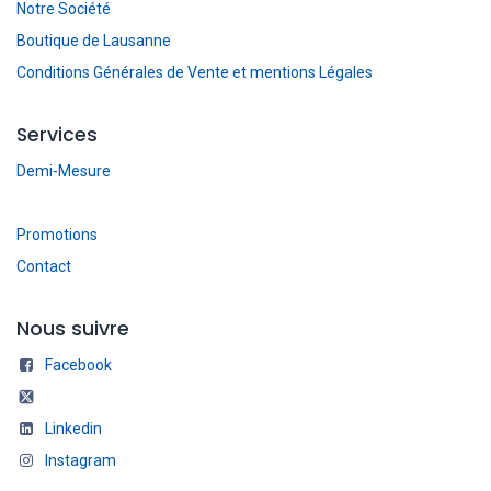
Notre Société
Boutique de Lausanne
Conditions Générales de Vente et mentions Légales
Services
Demi-Mesure
Promotions
Contact
Nous suivre
Facebook
Linkedin
Instagram