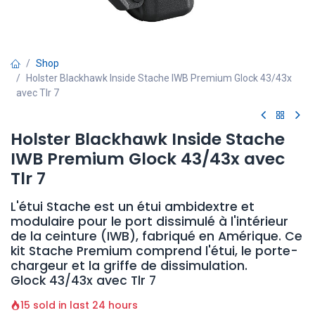
Shop
Holster Blackhawk Inside Stache IWB Premium Glock 43/43x
avec Tlr 7
Holster Blackhawk Inside Stache
IWB Premium Glock 43/43x avec
Tlr 7
L'étui Stache est un étui ambidextre et
modulaire pour le port dissimulé à l'intérieur
de la ceinture (IWB), fabriqué en Amérique. Ce
kit Stache Premium comprend l'étui, le porte-
chargeur et la griffe de dissimulation.
Glock 43/43x avec Tlr 7
15 sold in last 24 hours