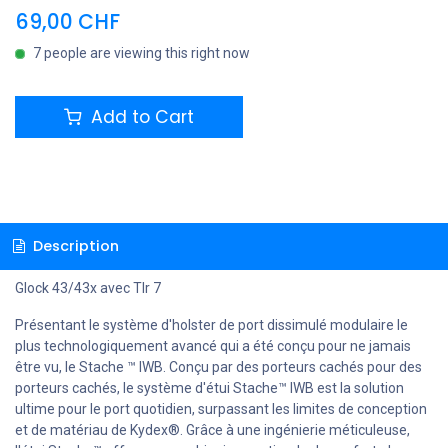
69,00
CHF
7 people are viewing this right now
Add to Cart
Description
Glock 43/43x avec Tlr 7
Présentant le système d'holster de port dissimulé modulaire le
plus technologiquement avancé qui a été conçu pour ne jamais
être vu, le Stache ™ IWB. Conçu par des porteurs cachés pour des
porteurs cachés, le système d'étui Stache™ IWB est la solution
ultime pour le port quotidien, surpassant les limites de conception
et de matériau de Kydex®. Grâce à une ingénierie méticuleuse,