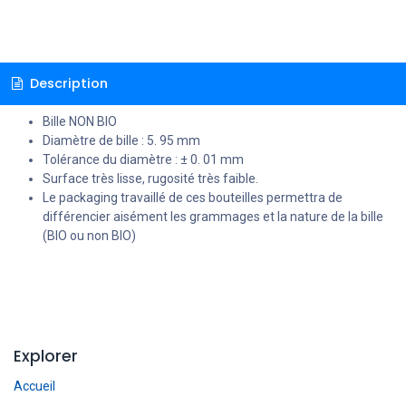
Description
Bille NON BIO
Diamètre de bille : 5. 95 mm
Tolérance du diamètre : ± 0. 01 mm
Surface très lisse, rugosité très faible.
Le packaging travaillé de ces bouteilles permettra de
différencier aisément les grammages et la nature de la bille
(BIO ou non BIO)
Explorer
Accueil