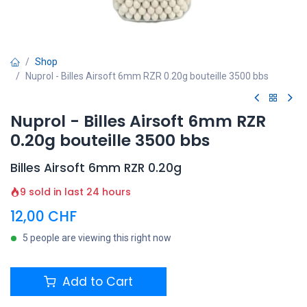
Shop
Nuprol - Billes Airsoft 6mm RZR 0.20g bouteille 3500 bbs
Nuprol - Billes Airsoft 6mm RZR
0.20g bouteille 3500 bbs
Billes Airsoft 6mm RZR 0.20g
9 sold in last 24 hours
12,00
CHF
5 people are viewing this right now
Add to Cart