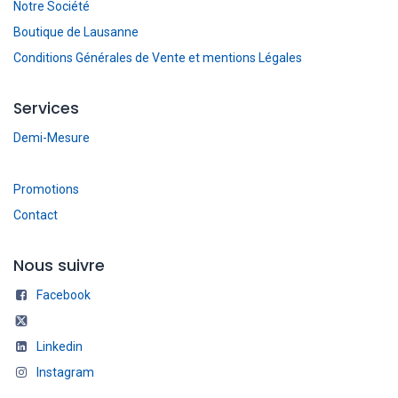
Notre Société
Boutique de Lausanne
Conditions Générales de Vente et mentions Légales
Services
Demi-Mesure
Promotions
Contact
Nous suivre
Facebook
Linkedin
Instagram