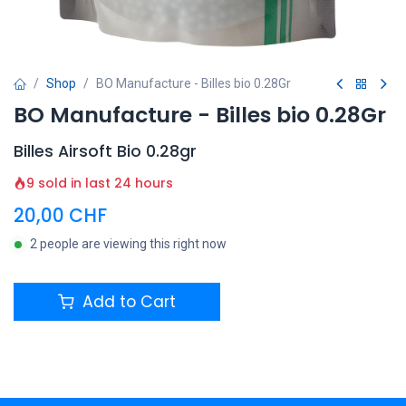
Shop
BO Manufacture - Billes bio 0.28Gr
BO Manufacture - Billes bio 0.28Gr
Billes Airsoft Bio 0.28gr
9 sold in last 24 hours
20,00
CHF
2 people are viewing this right now
Add to Cart