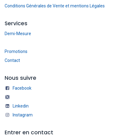
Conditions Générales de Vente et mentions Légales
Services
Demi-Mesure
Promotions
Contact
Nous suivre
Facebook
Linkedin
Instagram
Entrer en contact