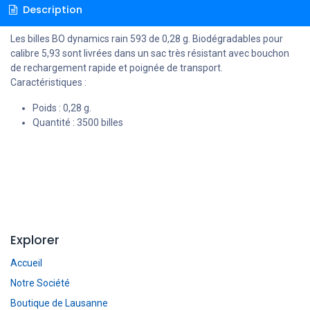
Description
Les billes BO dynamics rain 593 de 0,28 g. Biodégradables pour
calibre 5,93 sont livrées dans un sac très résistant avec bouchon
de rechargement rapide et poignée de transport.
Caractéristiques :
Poids : 0,28 g.
Quantité : 3500 billes
Explorer
Accueil
Notre Société
Boutique de Lausanne