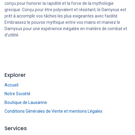
conçu pour honorer la rapidité et la force de la mythologie
grecque. Conçu pour être polyvalent et résistant, le Damysus est
prêt à accomplir vos tâches les plus exigeantes avec facilité.
Embrassez le pouvoir mythique entre vos mains et maniez le
Damysus pour une expérience inégalée en matière de combat et
d'utilité.
Explorer
Accueil
Notre Société
Boutique de Lausanne
Conditions Générales de Vente et mentions Légales
Services