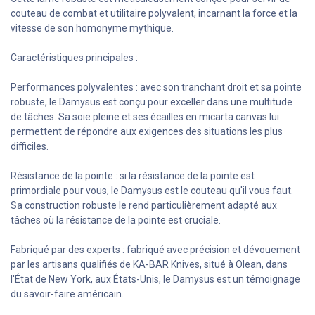
couteau de combat et utilitaire polyvalent, incarnant la force et la
vitesse de son homonyme mythique.
Caractéristiques principales :
Performances polyvalentes : avec son tranchant droit et sa pointe
robuste, le Damysus est conçu pour exceller dans une multitude
de tâches. Sa soie pleine et ses écailles en micarta canvas lui
permettent de répondre aux exigences des situations les plus
difficiles.
Résistance de la pointe : si la résistance de la pointe est
primordiale pour vous, le Damysus est le couteau qu'il vous faut.
Sa construction robuste le rend particulièrement adapté aux
tâches où la résistance de la pointe est cruciale.
Fabriqué par des experts : fabriqué avec précision et dévouement
par les artisans qualifiés de KA-BAR Knives, situé à Olean, dans
l'État de New York, aux États-Unis, le Damysus est un témoignage
du savoir-faire américain.