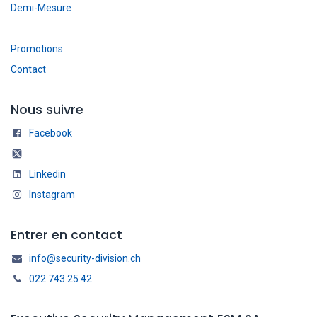
Demi-Mesure
Promotions
Contact
Nous suivre
Facebook
Linkedin
Instagram
Entrer en contact
info@security-division.ch
022 743 25 42